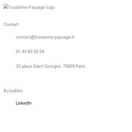
Contact
contact@troisieme-paysage.fr
01 44 83 02 04
32 place Saint Georges, 75009 Paris
Actualités
LinkedIn