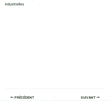
PRÉCÉDENT
SUIVANT