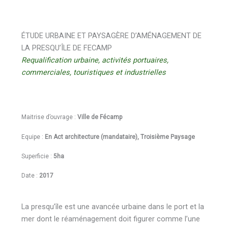
ÉTUDE URBAINE ET PAYSAGÈRE D’AMÉNAGEMENT DE
LA PRESQU’ÎLE DE FECAMP
Requalification urbaine, activités portuaires,
commerciales, touristiques et industrielles
Maitrise d’ouvrage :
Ville de Fécamp
Equipe :
En Act architecture (mandataire), Troisième Paysage
Superficie :
5ha
Date :
2017
La presqu’île est une avancée urbaine dans le port et la
mer dont le réaménagement doit figurer comme l’une