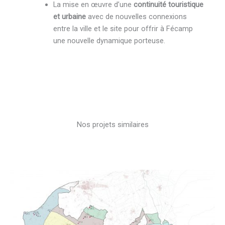
La mise en œuvre d’une
continuité touristique
et urbaine
avec de nouvelles connexions
entre la ville et le site pour offrir à Fécamp
une nouvelle dynamique porteuse.
Nos projets similaires