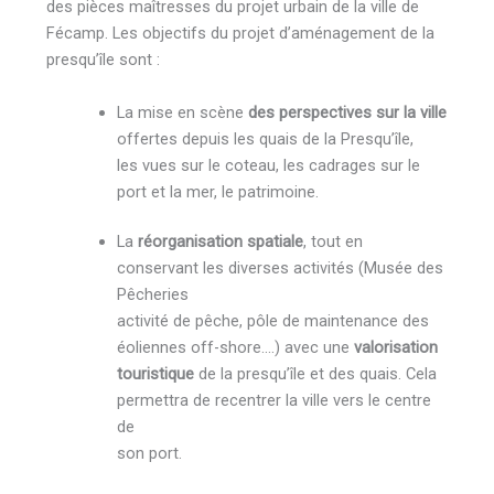
des pièces maîtresses du projet urbain de la ville de
Fécamp. Les objectifs du projet d’aménagement de la
presqu’île sont :
La mise en scène
des perspectives sur la ville
offertes depuis les quais de la Presqu’île,
les vues sur le coteau, les cadrages sur le
port et la mer, le patrimoine.
La
réorganisation spatiale
, tout en
conservant les diverses activités (Musée des
Pêcheries
activité de pêche, pôle de maintenance des
éoliennes off-shore….) avec une
valorisation
touristique
de la presqu’île et des quais. Cela
permettra de recentrer la ville vers le centre
de
son port.