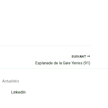
SUIVANT
Esplanade de la Gare Yerres (91)
Actualités
LinkedIn