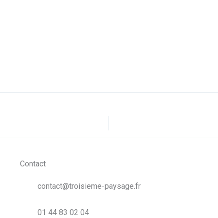
Contact
contact@troisieme-paysage.fr
01 44 83 02 04