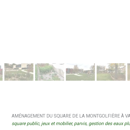
AMÉNAGEMENT DU SQUARE DE LA MONTGOLFIÈRE À VA
square public, jeux et mobilier, parvis, gestion des eaux pl