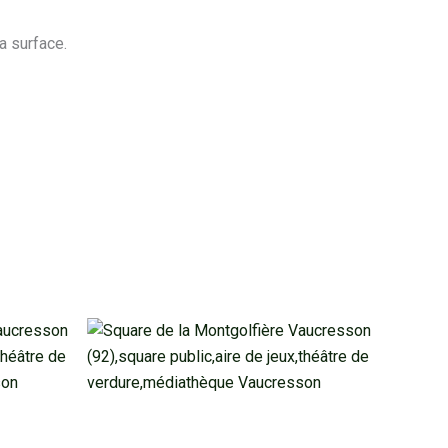
a surface.