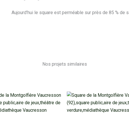
Aujourd’hui le square est perméable sur près de 85 % de s
Nos projets similaires