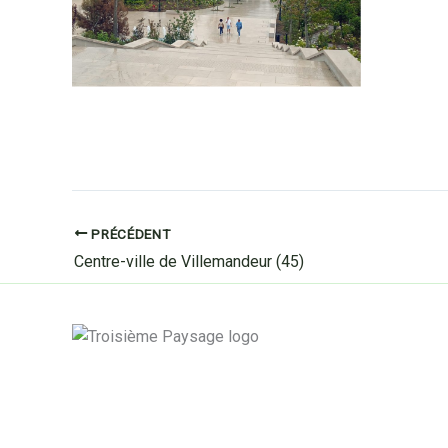
PRÉCÉDENT
Centre-ville de Villemandeur (45)