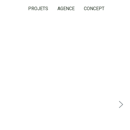
PROJETS
AGENCE
CONCEPT