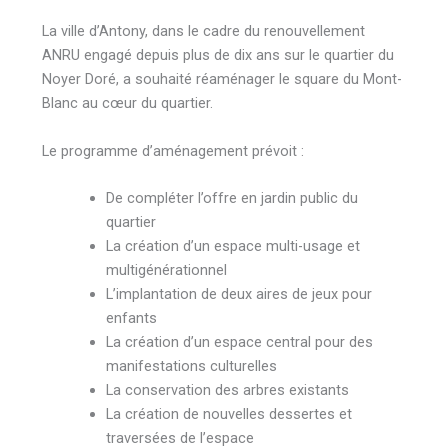
La ville d’Antony, dans le cadre du renouvellement
ANRU engagé depuis plus de dix ans sur le quartier du
Noyer Doré, a souhaité réaménager le square du Mont-
Blanc au cœur du quartier.
Le programme d’aménagement prévoit :
De compléter l’offre en jardin public du
quartier
La création d’un espace multi-usage et
multigénérationnel
L’implantation de deux aires de jeux pour
enfants
La création d’un espace central pour des
manifestations culturelles
La conservation des arbres existants
La création de nouvelles dessertes et
traversées de l’espace