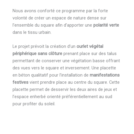
Nous avons conforté ce programme par la forte
volonté de créer un espace de nature dense sur
l’ensemble du square afin d’apporter une
polarité verte
dans le tissu urbain.
Le projet prévoit la création d’un
ourlet végétal
périphérique sans clôture
prenant place sur des talus
permettant de conserver une végétation basse offrant
des vues vers le square et inversement. Une placette
en béton qualitatif pour l’installation de
manifestations
festives
vient prendre place au centre du square. Cette
placette permet de desservir les deux aires de jeux et
l’espace enherbé orienté préférentiellement au sud
pour profiter du soleil.