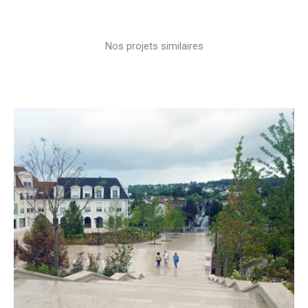
Nos projets similaires