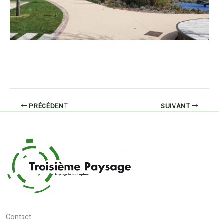
PRÉCÉDENT
SUIVANT
Contact